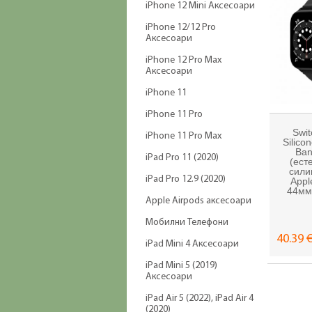
iPhone 12 Mini Аксесоари
iPhone 12/12 Pro
Аксесоари
iPhone 12 Pro Max
Аксесоари
iPhone 11
iPhone 11 Pro
Swit
iPhone 11 Pro Max
Silico
Ban
iPad Pro 11 (2020)
(ест
сили
iPad Pro 12.9 (2020)
Appl
44мм
Apple Airpods аксесоари
Мобилни Телефони
40.39 €
iPad Mini 4 Аксесоари
iPad Mini 5 (2019)
Аксесоари
iPad Air 5 (2022), iPad Air 4
(2020)