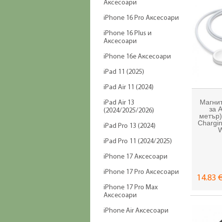
Аксесоари
iPhone 16 Pro Аксесоари
iPhone 16 Plus и
Аксесоари
iPhone 16e Аксесоари
iPad 11 (2025)
iPad Air 11 (2024)
Магни
iPad Air 13
за 
(2024/2025/2026)
метър)
Chargin
iPad Pro 13 (2024)
W
iPad Pro 11 (2024/2025)
iPhone 17 Аксесоари
iPhone 17 Pro Аксесоари
14.83 €
iPhone 17 Pro Max
Аксесоари
iPhone Air Аксесоари