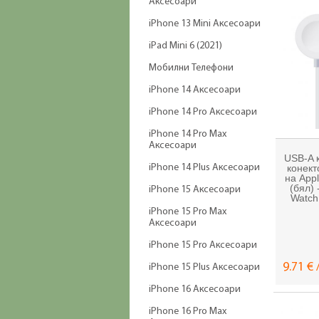
Аксесоари
iPhone 13 Mini Аксесоари
iPad Mini 6 (2021)
Мобилни Телефони
iPhone 14 Аксесоари
iPhone 14 Pro Аксесоари
iPhone 14 Pro Max
Аксесоари
USB-A 
iPhone 14 Plus Аксесоари
конект
на Appl
(бял)
iPhone 15 Аксесоари
Watch
iPhone 15 Pro Max
Аксесоари
iPhone 15 Pro Аксесоари
9.71 € 
iPhone 15 Plus Аксесоари
iPhone 16 Аксесоари
iPhone 16 Pro Max