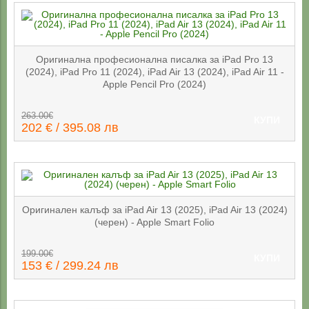
Оригинална професионална писалка за iPad Pro 13
(2024), iPad Pro 11 (2024), iPad Air 13 (2024), iPad Air 11 -
Apple Pencil Pro (2024)
263.00€
КУПИ
202 € / 395.08 лв
Оригинален калъф за iPad Air 13 (2025), iPad Air 13 (2024)
(черен) - Apple Smart Folio
199.00€
КУПИ
153 € / 299.24 лв