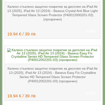
Калено стъклено защитно покритие за дисплея на iPad Air
13 (2025), iPad Air 13 (2024) - Baseus Crystal Anti Blue Light
Tempered Glass Screen Protector (P40012000201-03)
(прозрачен)
КУПИ
19.94 € / 39 лв
Калено стъклено защитно покритие за дисплея на iPad Air
13 (2025), iPad Air 13 (2024) - Baseus Easy Fix Crystalline
Series HD Tempered Glass Screen Protector
(P40012002201-03) (прозрачен)
КУПИ
19.94 € / 39 лв