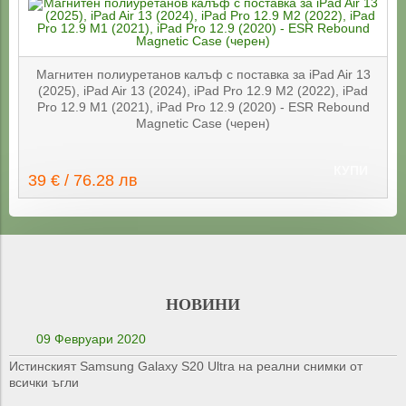
Магнитен полиуретанов калъф с поставка за iPad Air 13
(2025), iPad Air 13 (2024), iPad Pro 12.9 M2 (2022), iPad
Pro 12.9 M1 (2021), iPad Pro 12.9 (2020) - ESR Rebound
Magnetic Case (черен)
КУПИ
39 € / 76.28 лв
НОВИНИ
09 Февруари 2020
Истинският Samsung Galaxy S20 Ultra на реални снимки от
всички ъгли