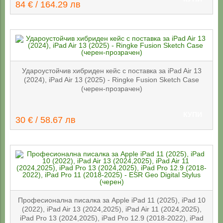
84 € / 164.29 лв
Удароустойчив хибриден кейс с поставка за iPad Air 13
(2024), iPad Air 13 (2025) - Ringke Fusion Sketch Case
(черен-прозрачен)
КУПИ
30 € / 58.67 лв
Професионална писалка за Apple iPad 11 (2025), iPad 10
(2022), iPad Air 13 (2024,2025), iPad Air 11 (2024,2025),
iPad Pro 13 (2024,2025), iPad Pro 12.9 (2018-2022), iPad