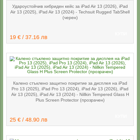
Удароустойчив хибриден кейс за iPad Air 13 (2026), iPad
Air 13 (2025), iPad Air 13 (2024) - Techsuit Rugged TabShell
(черен)
КУПИ
19 € / 37.16 лв
Калено стъклено защитно покритие за дисплея на iPad
Pro 13 (2025), iPad Pro 13 (2024), iPad Air 13 (2026), iPad
Air 13 (2025), iPad Air 13 (2024) - Nillkin Tempered Glass H
Plus Screen Protector (прозрачен)
КУПИ
25 € / 48.90 лв