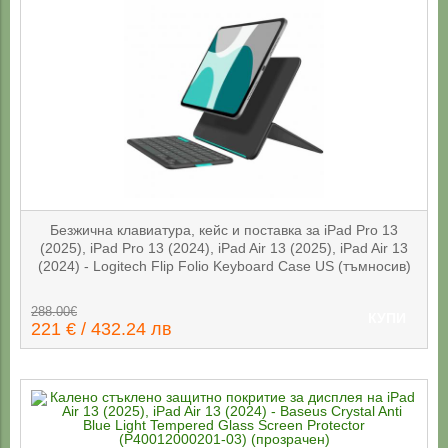
Безжична клавиатура, кейс и поставка за iPad Pro 13
(2025), iPad Pro 13 (2024), iPad Air 13 (2025), iPad Air 13
(2024) - Logitech Flip Folio Keyboard Case US (тъмносив)
288.00€
КУПИ
221 € / 432.24 лв