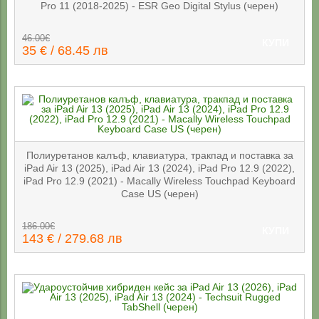
Pro 11 (2018-2025) - ESR Geo Digital Stylus (черен)
46.00€
КУПИ
35 € / 68.45 лв
Полиуретанов калъф, клавиатура, тракпад и поставка за
iPad Air 13 (2025), iPad Air 13 (2024), iPad Pro 12.9 (2022),
iPad Pro 12.9 (2021) - Macally Wireless Touchpad Keyboard
Case US (черен)
186.00€
КУПИ
143 € / 279.68 лв