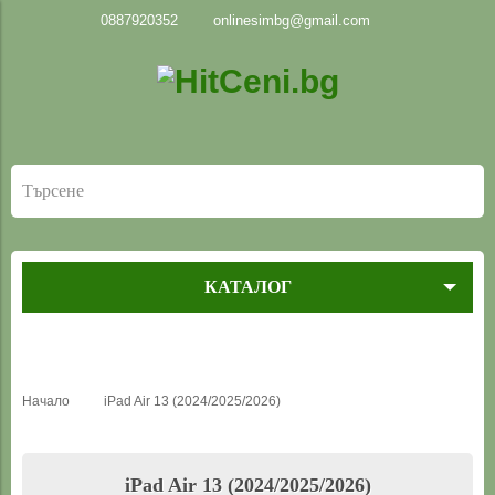
0887920352
onlinesimbg@gmail.com
КАТАЛОГ
Начало
iPad Air 13 (2024/2025/2026)
iPad Air 13 (2024/2025/2026)