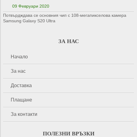
09 Февруари 2020
Потвърдждава се основния чип с 108-мегапикселова камера
Samsung Galaxy S20 Ultra
ЗА НАС
Начало
За нас
Доставка
Плащане
За контакти
ПОЛЕЗНИ ВРЪЗКИ