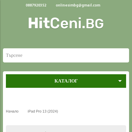
0887920352
onlinesimbg@gmail.com
КАТАЛОГ
Начало
iPad Pro 13 (2024)