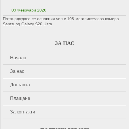
09 Февруари 2020
Потвърдждава се основния чип с 108-мегапикселова камера
Samsung Galaxy S20 Ultra
ЗА НАС
Начало
За нас
Доставка
Плащане
За контакти