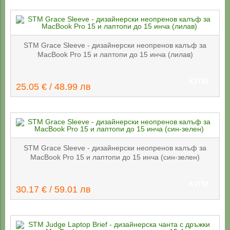
STM Grace Sleeve - дизайнерски неопренов калъф за
MacBook Pro 15 и лаптопи до 15 инча (лилав)
КУПИ
25.05 € / 48.99 лв
STM Grace Sleeve - дизайнерски неопренов калъф за
MacBook Pro 15 и лаптопи до 15 инча (син-зелен)
КУПИ
30.17 € / 59.01 лв