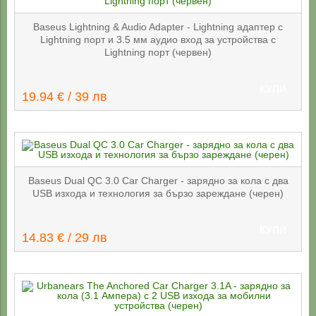
Baseus Lightning & Audio Adapter - Lightning адаптер с
Lightning порт и 3.5 мм аудио вход за устройства с
Lightning порт (червен)
КУПИ
19.94 € / 39 лв
Baseus Dual QC 3.0 Car Charger - зарядно за кола с два
USB изхода и технология за бързо зареждане (черен)
КУПИ
14.83 € / 29 лв