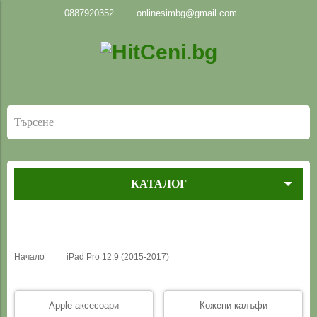
0887920352
onlinesimbg@gmail.com
КАТАЛОГ
Начало
iPad Pro 12.9 (2015-2017)
Apple аксесоари
Кожени калъфи