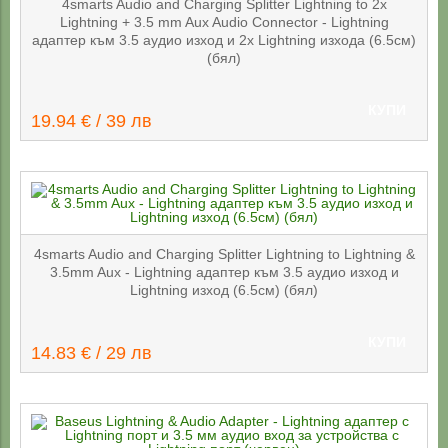
4smarts Audio and Charging Splitter Lightning to 2x
Lightning + 3.5 mm Aux Audio Connector - Lightning
адаптер към 3.5 аудио изход и 2х Lightning изхода (6.5см)
(бял)
КУПИ
19.94 € / 39 лв
4smarts Audio and Charging Splitter Lightning to Lightning &
3.5mm Aux - Lightning адаптер към 3.5 аудио изход и
Lightning изход (6.5см) (бял)
КУПИ
14.83 € / 29 лв