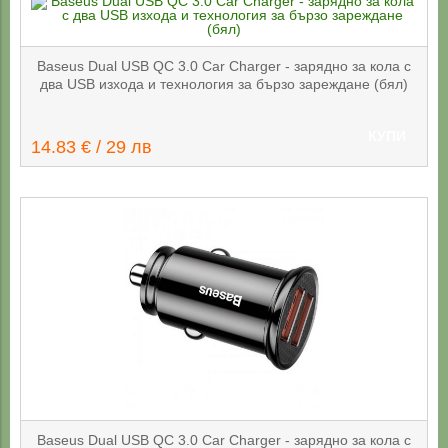
Baseus Dual USB QC 3.0 Car Charger - зарядно за кола с
два USB изхода и технология за бързо зареждане (бял)
КУПИ
14.83 € / 29 лв
Baseus Dual USB QC 3.0 Car Charger - зарядно за кола с