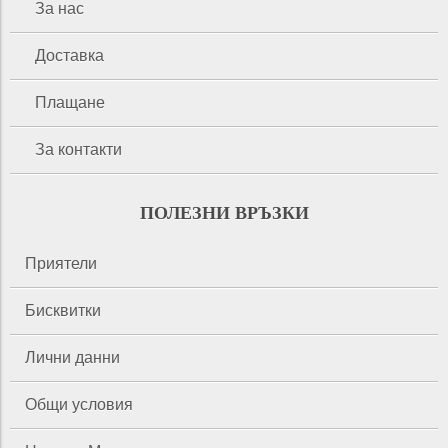
За нас
Доставка
Плащане
За контакти
ПОЛЕЗНИ ВРЪЗКИ
Приятели
Бисквитки
Лични данни
Общи условия