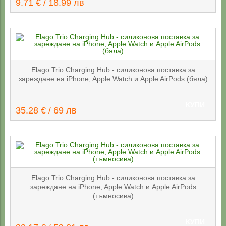
9.71 € / 18.99 лв
Elago Trio Charging Hub - силиконова поставка за
зареждане на iPhone, Apple Watch и Apple AirPods (бяла)
КУПИ
35.28 € / 69 лв
Elago Trio Charging Hub - силиконова поставка за
зареждане на iPhone, Apple Watch и Apple AirPods
(тъмносива)
КУПИ