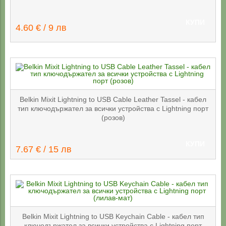
КУПИ
4.60 € / 9 лв
Belkin Mixit Lightning to USB Cable Leather Tassel - кабел
тип ключодържател за всички устройства с Lightning порт
(розов)
КУПИ
7.67 € / 15 лв
Belkin Mixit Lightning to USB Keychain Cable - кабел тип
ключодържател за всички устройства с Lightning порт