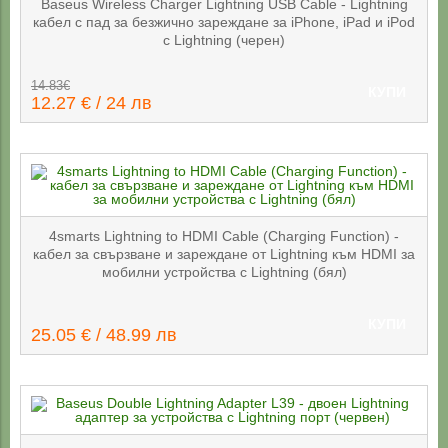
Baseus Wireless Charger Lightning USB Cable - Lightning
кабел с пад за безжично зареждане за iPhone, iPad и iPod
с Lightning (черен)
14.83€
КУПИ
12.27 € / 24 лв
4smarts Lightning to HDMI Cable (Charging Function) -
кабел за свързване и зареждане от Lightning към HDMI за
мобилни устройства с Lightning (бял)
КУПИ
25.05 € / 48.99 лв