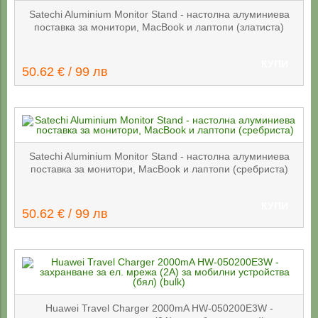
Satechi Aluminium Monitor Stand - настолна алуминиева
поставка за монитори, MacBook и лаптопи (златиста)
КУПИ
50.62 € / 99 лв
Satechi Aluminium Monitor Stand - настолна алуминиева
поставка за монитори, MacBook и лаптопи (сребриста)
КУПИ
50.62 € / 99 лв
Huawei Travel Charger 2000mA HW-050200E3W -