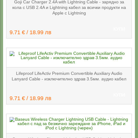
Goji Car Charger 2.4A with Lightning Cable - зарядно за
кола с USB 2.4A и Lightning кабел за всички продукти на
Apple с Lightning
КУПИ
9.71 € / 18.99 лв
Lifeproof LifeActiv Premium Convertible Auxiliary Audio
Lanyard Cable - изключително здрав 3.5мм. аудио кабел
КУПИ
9.71 € / 18.99 лв