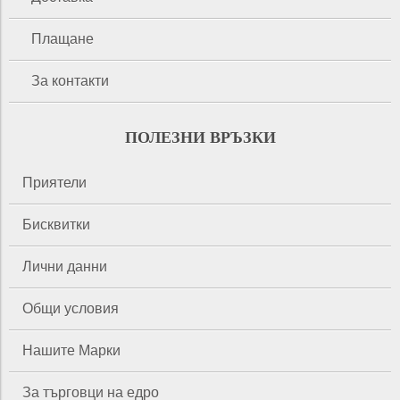
Плащане
За контакти
ПОЛЕЗНИ ВРЪЗКИ
Приятели
Бисквитки
Лични данни
Общи условия
Нашите Марки
За търговци на едро