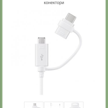
конектори