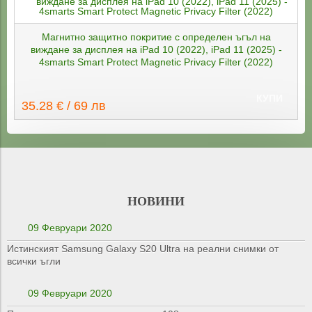
Магнитно защитно покритие с определен ъгъл на
виждане за дисплея на iPad 10 (2022), iPad 11 (2025) -
4smarts Smart Protect Magnetic Privacy Filter (2022)
КУПИ
35.28 € / 69 лв
НОВИНИ
09 Февруари 2020
Истинският Samsung Galaxy S20 Ultra на реални снимки от
всички ъгли
09 Февруари 2020