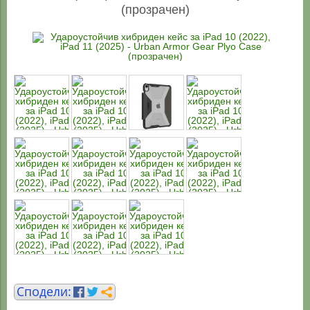
(прозрачен)