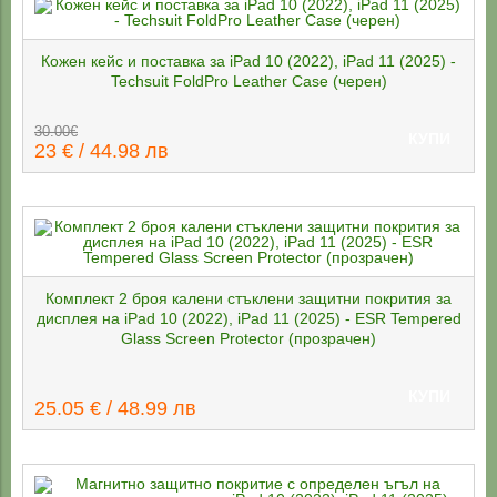
Кожен кейс и поставка за iPad 10 (2022), iPad 11 (2025) -
Techsuit FoldPro Leather Case (черен)
30.00€
КУПИ
23 € / 44.98 лв
Комплект 2 броя калени стъклени защитни покрития за
дисплея на iPad 10 (2022), iPad 11 (2025) - ESR Tempered
Glass Screen Protector (прозрачен)
КУПИ
25.05 € / 48.99 лв