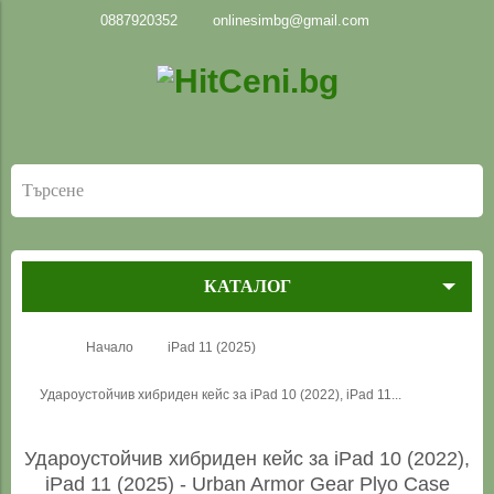
0887920352
onlinesimbg@gmail.com
КАТАЛОГ
Начало
iPad 11 (2025)
Удароустойчив хибриден кейс за iPad 10 (2022), iPad 11...
Удароустойчив хибриден кейс за iPad 10 (2022),
iPad 11 (2025) - Urban Armor Gear Plyo Case