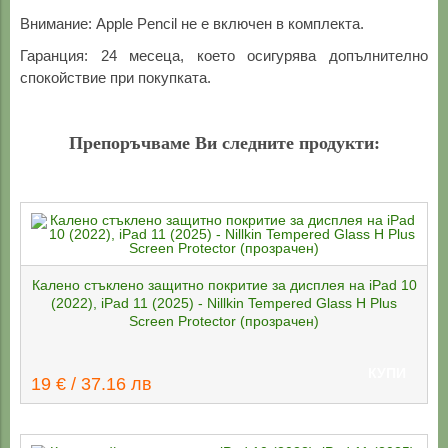
Внимание: Apple Pencil не е включен в комплекта.
Гаранция: 24 месеца, което осигурява допълнително
спокойствие при покупката.
Препоръчваме Ви следните продукти:
Калено стъклено защитно покритие за дисплея на iPad 10
(2022), iPad 11 (2025) - Nillkin Tempered Glass H Plus
Screen Protector (прозрачен)
КУПИ
19 € / 37.16 лв