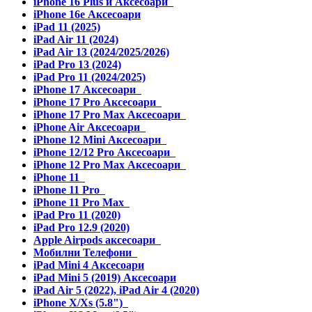
iPhone 16 Plus и Аксесоари
iPhone 16e Аксесоари
iPad 11 (2025)
iPad Air 11 (2024)
iPad Air 13 (2024/2025/2026)
iPad Pro 13 (2024)
iPad Pro 11 (2024/2025)
iPhone 17 Аксесоари
iPhone 17 Pro Аксесоари
iPhone 17 Pro Max Аксесоари
iPhone Air Аксесоари
iPhone 12 Mini Аксесоари
iPhone 12/12 Pro Аксесоари
iPhone 12 Pro Max Аксесоари
iPhone 11
iPhone 11 Pro
iPhone 11 Pro Max
iPad Pro 11 (2020)
iPad Pro 12.9 (2020)
Apple Airpods аксесоари
Мобилни Телефони
iPad Mini 4 Аксесоари
iPad Mini 5 (2019) Аксесоари
iPad Air 5 (2022), iPad Air 4 (2020)
iPhone X/Xs (5.8")