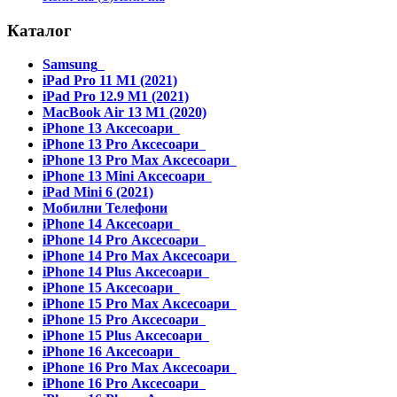
Каталог
Samsung
iPad Pro 11 M1 (2021)
iPad Pro 12.9 M1 (2021)
MacBook Air 13 M1 (2020)
iPhone 13 Аксесоари
iPhone 13 Pro Аксесоари
iPhone 13 Pro Max Аксесоари
iPhone 13 Mini Аксесоари
iPad Mini 6 (2021)
Мобилни Телефони
iPhone 14 Аксесоари
iPhone 14 Pro Аксесоари
iPhone 14 Pro Max Аксесоари
iPhone 14 Plus Аксесоари
iPhone 15 Аксесоари
iPhone 15 Pro Max Аксесоари
iPhone 15 Pro Аксесоари
iPhone 15 Plus Аксесоари
iPhone 16 Аксесоари
iPhone 16 Pro Max Аксесоари
iPhone 16 Pro Аксесоари