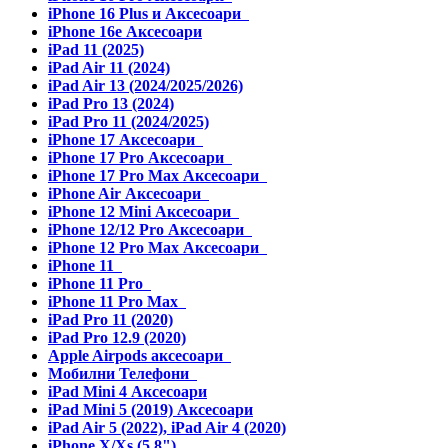
iPhone 16 Plus и Аксесоари
iPhone 16e Аксесоари
iPad 11 (2025)
iPad Air 11 (2024)
iPad Air 13 (2024/2025/2026)
iPad Pro 13 (2024)
iPad Pro 11 (2024/2025)
iPhone 17 Аксесоари
iPhone 17 Pro Аксесоари
iPhone 17 Pro Max Аксесоари
iPhone Air Аксесоари
iPhone 12 Mini Аксесоари
iPhone 12/12 Pro Аксесоари
iPhone 12 Pro Max Аксесоари
iPhone 11
iPhone 11 Pro
iPhone 11 Pro Max
iPad Pro 11 (2020)
iPad Pro 12.9 (2020)
Apple Airpods аксесоари
Мобилни Телефони
iPad Mini 4 Аксесоари
iPad Mini 5 (2019) Аксесоари
iPad Air 5 (2022), iPad Air 4 (2020)
iPhone X/Xs (5.8")