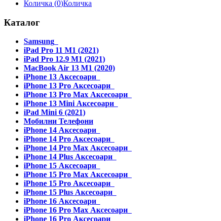
Количка (
0
)
Количка
Каталог
Samsung
iPad Pro 11 M1 (2021)
iPad Pro 12.9 M1 (2021)
MacBook Air 13 M1 (2020)
iPhone 13 Аксесоари
iPhone 13 Pro Аксесоари
iPhone 13 Pro Max Аксесоари
iPhone 13 Mini Аксесоари
iPad Mini 6 (2021)
Мобилни Телефони
iPhone 14 Аксесоари
iPhone 14 Pro Аксесоари
iPhone 14 Pro Max Аксесоари
iPhone 14 Plus Аксесоари
iPhone 15 Аксесоари
iPhone 15 Pro Max Аксесоари
iPhone 15 Pro Аксесоари
iPhone 15 Plus Аксесоари
iPhone 16 Аксесоари
iPhone 16 Pro Max Аксесоари
iPhone 16 Pro Аксесоари