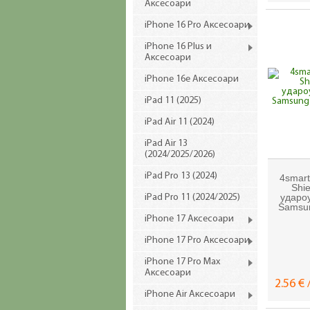
Аксесоари
iPhone 16 Pro Аксесоари
iPhone 16 Plus и
Аксесоари
iPhone 16e Аксесоари
iPad 11 (2025)
iPad Air 11 (2024)
iPad Air 13
(2024/2025/2026)
iPad Pro 13 (2024)
4smart
Shi
удароу
iPad Pro 11 (2024/2025)
Samsun
iPhone 17 Аксесоари
iPhone 17 Pro Аксесоари
iPhone 17 Pro Max
Аксесоари
2.56 € 
iPhone Air Аксесоари