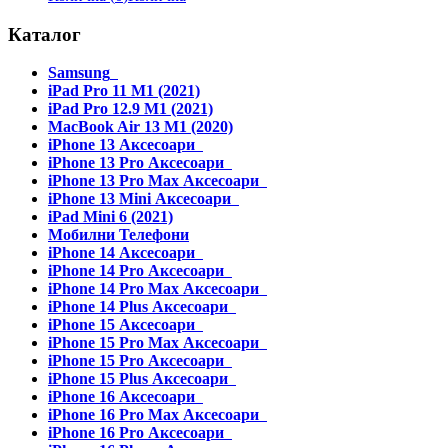
Каталог
Samsung
iPad Pro 11 M1 (2021)
iPad Pro 12.9 M1 (2021)
MacBook Air 13 M1 (2020)
iPhone 13 Аксесоари
iPhone 13 Pro Аксесоари
iPhone 13 Pro Max Аксесоари
iPhone 13 Mini Аксесоари
iPad Mini 6 (2021)
Мобилни Телефони
iPhone 14 Аксесоари
iPhone 14 Pro Аксесоари
iPhone 14 Pro Max Аксесоари
iPhone 14 Plus Аксесоари
iPhone 15 Аксесоари
iPhone 15 Pro Max Аксесоари
iPhone 15 Pro Аксесоари
iPhone 15 Plus Аксесоари
iPhone 16 Аксесоари
iPhone 16 Pro Max Аксесоари
iPhone 16 Pro Аксесоари