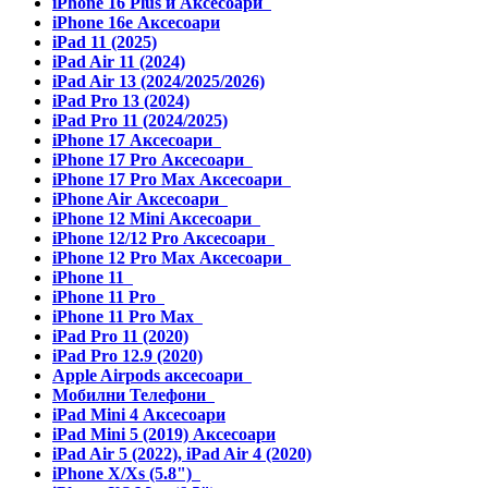
iPhone 16 Plus и Аксесоари
iPhone 16e Аксесоари
iPad 11 (2025)
iPad Air 11 (2024)
iPad Air 13 (2024/2025/2026)
iPad Pro 13 (2024)
iPad Pro 11 (2024/2025)
iPhone 17 Аксесоари
iPhone 17 Pro Аксесоари
iPhone 17 Pro Max Аксесоари
iPhone Air Аксесоари
iPhone 12 Mini Аксесоари
iPhone 12/12 Pro Аксесоари
iPhone 12 Pro Max Аксесоари
iPhone 11
iPhone 11 Pro
iPhone 11 Pro Max
iPad Pro 11 (2020)
iPad Pro 12.9 (2020)
Apple Airpods аксесоари
Мобилни Телефони
iPad Mini 4 Аксесоари
iPad Mini 5 (2019) Аксесоари
iPad Air 5 (2022), iPad Air 4 (2020)
iPhone X/Xs (5.8")