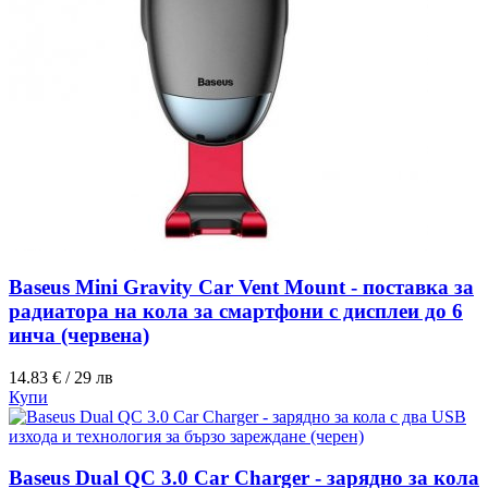
Baseus Mini Gravity Car Vent Mount - поставка за
радиатора на кола за смартфони с дисплеи до 6
инча (червена)
14.83 € / 29 лв
Купи
Baseus Dual QC 3.0 Car Charger - зарядно за кола