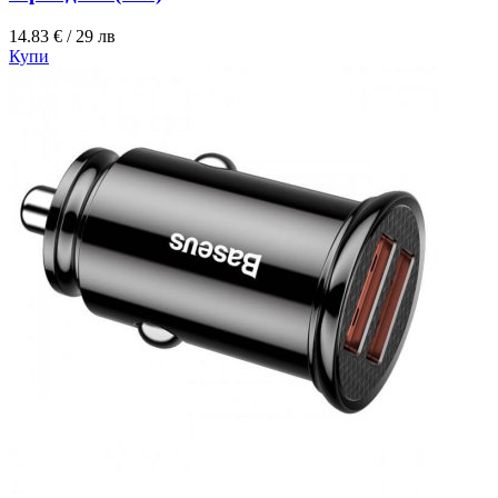
14.83 € / 29 лв
Купи