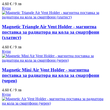
4.60 € / 9 лв
Купи
Magnetic Triangle Air Vent Holder - магнитна
поставка за радиатора на кола за смартфони
(златист)
4.60 € / 9 лв
Купи
Magnetic Mini Air Vent Holder - магнитна
поставка за радиатора на кола за смартфони
(черен)
4.60 € / 9 лв
Купи