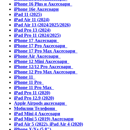
iPhone 16 Plus и Аксесоари
iPhone 16e Аксесоари
iPad 11 (2025)
iPad Air 11 (2024)
iPad Air 13 (2024/2025/2026)
iPad Pro 13 (2024)
iPad Pro 11 (2024/2025)
iPhone 17 Аксесоари
iPhone 17 Pro Аксесоари
iPhone 17 Pro Max Аксесоари
iPhone Air Аксесоари
iPhone 12 Mini Аксесоари
iPhone 12/12 Pro Аксесоари
iPhone 12 Pro Max Аксесоари
iPhone 11
iPhone 11 Pro
iPhone 11 Pro Max
iPad Pro 11 (2020)
iPad Pro 12.9 (2020)
Apple Airpods аксесоари
Мобилни Телефони
iPad Mini 4 Аксесоари
iPad Mini 5 (2019) Аксесоари
iPad Air 5 (2022), iPad Air 4 (2020)
iPhone X/Xs (5.8")