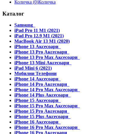
Количка (
0
)
Количка
Каталог
Samsung
iPad Pro 11 M1 (2021)
iPad Pro 12.9 M1 (2021)
MacBook Air 13 M1 (2020)
iPhone 13 Аксесоари
iPhone 13 Pro Аксесоари
iPhone 13 Pro Max Аксесоари
iPhone 13 Mini Аксесоари
iPad Mini 6 (2021)
Мобилни Телефони
iPhone 14 Аксесоари
iPhone 14 Pro Аксесоари
iPhone 14 Pro Max Аксесоари
iPhone 14 Plus Аксесоари
iPhone 15 Аксесоари
iPhone 15 Pro Max Аксесоари
iPhone 15 Pro Аксесоари
iPhone 15 Plus Аксесоари
iPhone 16 Аксесоари
iPhone 16 Pro Max Аксесоари
iPhone 16 Pro Аксесоари