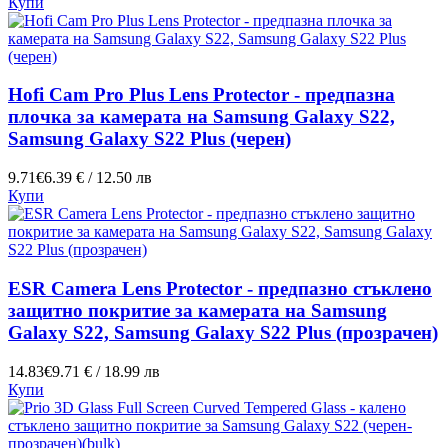
Купи
Hofi Cam Pro Plus Lens Protector - предпазна
плочка за камерата на Samsung Galaxy S22,
Samsung Galaxy S22 Plus (черен)
9.71€
6.39 € / 12.50 лв
Купи
ESR Camera Lens Protector - предпазнo стъклено
защитно покритие за камерата на Samsung
Galaxy S22, Samsung Galaxy S22 Plus (прозрачен)
14.83€
9.71 € / 18.99 лв
Купи