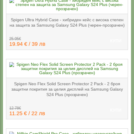
Spigen Ultra Hybrid Case - хибриден кейс с висока степен
на защита за Samsung Galaxy S24 Plus (черен-прозрачен)
25.05€
КУПИ
19.94 € / 39 лв
Spigen Neo Flex Solid Screen Protector 2 Pack - 2 броя
защитни покрития за целия дисплей на Samsung Galaxy
S24 Plus (прозрачен)
12.78€
КУПИ
11.25 € / 22 лв