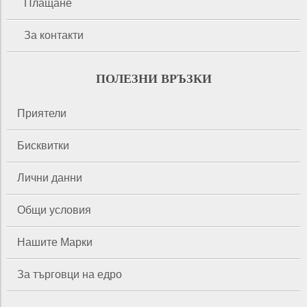
Плащане
За контакти
ПОЛЕЗНИ ВРЪЗКИ
Приятели
Бисквитки
Лични данни
Общи условия
Нашите Марки
За търговци на едро