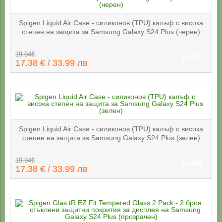
Spigen Liquid Air Case - силиконов (TPU) калъф с висока
степен на защита за Samsung Galaxy S24 Plus (черен)
19.94€
КУПИ
17.38 € / 33.99 лв
Spigen Liquid Air Case - силиконов (TPU) калъф с висока
степен на защита за Samsung Galaxy S24 Plus (зелен)
19.94€
КУПИ
17.38 € / 33.99 лв