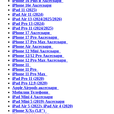
iPhone 16 Plus и Аксесоари
iPhone 16e Аксесоари
iPad 11 (2025)
iPad Air 11 (2024)
iPad Air 13 (2024/2025/2026)
iPad Pro 13 (2024)
iPad Pro 11 (2024/2025)
iPhone 17 Аксесоари
iPhone 17 Pro Аксесоари
iPhone 17 Pro Max Аксесоари
iPhone Air Аксесоари
iPhone 12 Mini Аксесоари
iPhone 12/12 Pro Аксесоари
iPhone 12 Pro Max Аксесоари
iPhone 11
iPhone 11 Pro
iPhone 11 Pro Max
iPad Pro 11 (2020)
iPad Pro 12.9 (2020)
Apple Airpods аксесоари
Мобилни Телефони
iPad Mini 4 Аксесоари
iPad Mini 5 (2019) Аксесоари
iPad Air 5 (2022), iPad Air 4 (2020)
iPhone X/Xs (5.8")