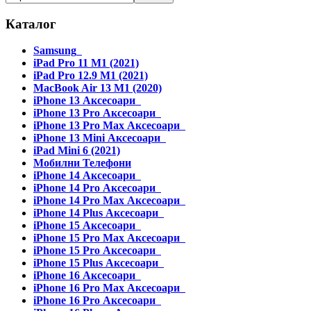
Каталог
Samsung
iPad Pro 11 M1 (2021)
iPad Pro 12.9 M1 (2021)
MacBook Air 13 M1 (2020)
iPhone 13 Аксесоари
iPhone 13 Pro Аксесоари
iPhone 13 Pro Max Аксесоари
iPhone 13 Mini Аксесоари
iPad Mini 6 (2021)
Мобилни Телефони
iPhone 14 Аксесоари
iPhone 14 Pro Аксесоари
iPhone 14 Pro Max Аксесоари
iPhone 14 Plus Аксесоари
iPhone 15 Аксесоари
iPhone 15 Pro Max Аксесоари
iPhone 15 Pro Аксесоари
iPhone 15 Plus Аксесоари
iPhone 16 Аксесоари
iPhone 16 Pro Max Аксесоари
iPhone 16 Pro Аксесоари