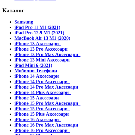
Каталог
Samsung
iPad Pro 11 M1 (2021)
iPad Pro 12.9 M1 (2021)
MacBook Air 13 M1 (2020)
iPhone 13 Аксесоари
iPhone 13 Pro Аксесоари
iPhone 13 Pro Max Аксесоари
iPhone 13 Mini Аксесоари
iPad Mini 6 (2021)
Мобилни Телефони
iPhone 14 Аксесоари
iPhone 14 Pro Аксесоари
iPhone 14 Pro Max Аксесоари
iPhone 14 Plus Аксесоари
iPhone 15 Аксесоари
iPhone 15 Pro Max Аксесоари
iPhone 15 Pro Аксесоари
iPhone 15 Plus Аксесоари
iPhone 16 Аксесоари
iPhone 16 Pro Max Аксесоари
iPhone 16 Pro Аксесоари