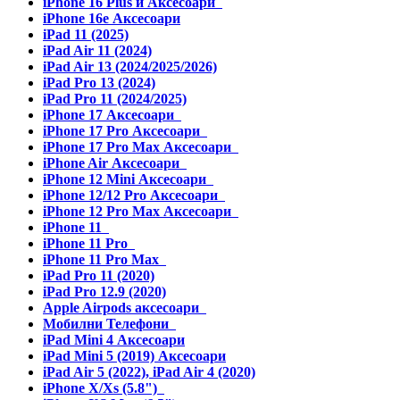
iPhone 16 Plus и Аксесоари
iPhone 16e Аксесоари
iPad 11 (2025)
iPad Air 11 (2024)
iPad Air 13 (2024/2025/2026)
iPad Pro 13 (2024)
iPad Pro 11 (2024/2025)
iPhone 17 Аксесоари
iPhone 17 Pro Аксесоари
iPhone 17 Pro Max Аксесоари
iPhone Air Аксесоари
iPhone 12 Mini Аксесоари
iPhone 12/12 Pro Аксесоари
iPhone 12 Pro Max Аксесоари
iPhone 11
iPhone 11 Pro
iPhone 11 Pro Max
iPad Pro 11 (2020)
iPad Pro 12.9 (2020)
Apple Airpods аксесоари
Мобилни Телефони
iPad Mini 4 Аксесоари
iPad Mini 5 (2019) Аксесоари
iPad Air 5 (2022), iPad Air 4 (2020)
iPhone X/Xs (5.8")