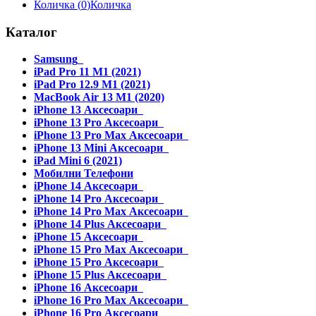
Количка (
0
)
Количка
Каталог
Samsung
iPad Pro 11 M1 (2021)
iPad Pro 12.9 M1 (2021)
MacBook Air 13 M1 (2020)
iPhone 13 Аксесоари
iPhone 13 Pro Аксесоари
iPhone 13 Pro Max Аксесоари
iPhone 13 Mini Аксесоари
iPad Mini 6 (2021)
Мобилни Телефони
iPhone 14 Аксесоари
iPhone 14 Pro Аксесоари
iPhone 14 Pro Max Аксесоари
iPhone 14 Plus Аксесоари
iPhone 15 Аксесоари
iPhone 15 Pro Max Аксесоари
iPhone 15 Pro Аксесоари
iPhone 15 Plus Аксесоари
iPhone 16 Аксесоари
iPhone 16 Pro Max Аксесоари
iPhone 16 Pro Аксесоари