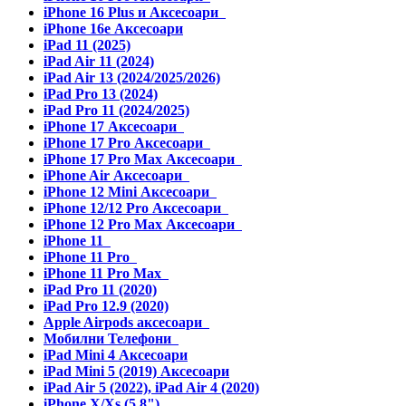
iPhone 16 Plus и Аксесоари
iPhone 16e Аксесоари
iPad 11 (2025)
iPad Air 11 (2024)
iPad Air 13 (2024/2025/2026)
iPad Pro 13 (2024)
iPad Pro 11 (2024/2025)
iPhone 17 Аксесоари
iPhone 17 Pro Аксесоари
iPhone 17 Pro Max Аксесоари
iPhone Air Аксесоари
iPhone 12 Mini Аксесоари
iPhone 12/12 Pro Аксесоари
iPhone 12 Pro Max Аксесоари
iPhone 11
iPhone 11 Pro
iPhone 11 Pro Max
iPad Pro 11 (2020)
iPad Pro 12.9 (2020)
Apple Airpods аксесоари
Мобилни Телефони
iPad Mini 4 Аксесоари
iPad Mini 5 (2019) Аксесоари
iPad Air 5 (2022), iPad Air 4 (2020)
iPhone X/Xs (5.8")