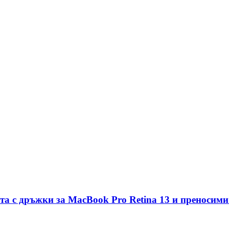
нта с дръжки за MacBook Pro Retina 13 и преносими