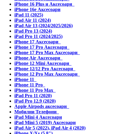
iPhone 16 Plus и Аксесоари
iPhone 16e Аксесоари
iPad 11 (2025)
iPad Air 11 (2024)
iPad Air 13 (2024/2025/2026)
iPad Pro 13 (2024)
iPad Pro 11 (2024/2025)
iPhone 17 Аксесоари
iPhone 17 Pro Аксесоари
iPhone 17 Pro Max Аксесоари
iPhone Air Аксесоари
iPhone 12 Mini Аксесоари
iPhone 12/12 Pro Аксесоари
iPhone 12 Pro Max Аксесоари
iPhone 11
iPhone 11 Pro
iPhone 11 Pro Max
iPad Pro 11 (2020)
iPad Pro 12.9 (2020)
Apple Airpods аксесоари
Мобилни Телефони
iPad Mini 4 Аксесоари
iPad Mini 5 (2019) Аксесоари
iPad Air 5 (2022), iPad Air 4 (2020)
iPhone X/Xs (5.8")