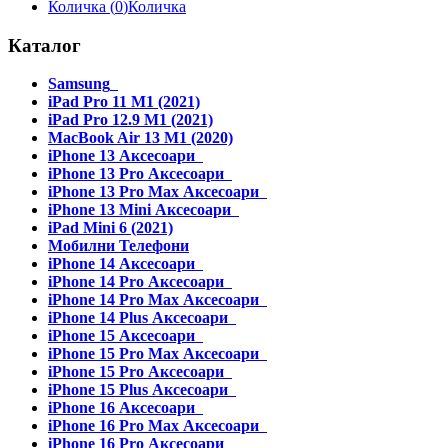
Количка (
0
)
Количка
Каталог
Samsung
iPad Pro 11 M1 (2021)
iPad Pro 12.9 M1 (2021)
MacBook Air 13 M1 (2020)
iPhone 13 Аксесоари
iPhone 13 Pro Аксесоари
iPhone 13 Pro Max Аксесоари
iPhone 13 Mini Аксесоари
iPad Mini 6 (2021)
Мобилни Телефони
iPhone 14 Аксесоари
iPhone 14 Pro Аксесоари
iPhone 14 Pro Max Аксесоари
iPhone 14 Plus Аксесоари
iPhone 15 Аксесоари
iPhone 15 Pro Max Аксесоари
iPhone 15 Pro Аксесоари
iPhone 15 Plus Аксесоари
iPhone 16 Аксесоари
iPhone 16 Pro Max Аксесоари
iPhone 16 Pro Аксесоари