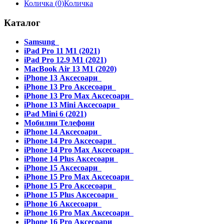
Количка (
0
)
Количка
Каталог
Samsung
iPad Pro 11 M1 (2021)
iPad Pro 12.9 M1 (2021)
MacBook Air 13 M1 (2020)
iPhone 13 Аксесоари
iPhone 13 Pro Аксесоари
iPhone 13 Pro Max Аксесоари
iPhone 13 Mini Аксесоари
iPad Mini 6 (2021)
Мобилни Телефони
iPhone 14 Аксесоари
iPhone 14 Pro Аксесоари
iPhone 14 Pro Max Аксесоари
iPhone 14 Plus Аксесоари
iPhone 15 Аксесоари
iPhone 15 Pro Max Аксесоари
iPhone 15 Pro Аксесоари
iPhone 15 Plus Аксесоари
iPhone 16 Аксесоари
iPhone 16 Pro Max Аксесоари
iPhone 16 Pro Аксесоари