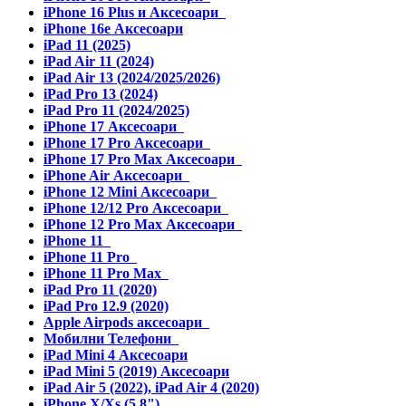
iPhone 16 Plus и Аксесоари
iPhone 16e Аксесоари
iPad 11 (2025)
iPad Air 11 (2024)
iPad Air 13 (2024/2025/2026)
iPad Pro 13 (2024)
iPad Pro 11 (2024/2025)
iPhone 17 Аксесоари
iPhone 17 Pro Аксесоари
iPhone 17 Pro Max Аксесоари
iPhone Air Аксесоари
iPhone 12 Mini Аксесоари
iPhone 12/12 Pro Аксесоари
iPhone 12 Pro Max Аксесоари
iPhone 11
iPhone 11 Pro
iPhone 11 Pro Max
iPad Pro 11 (2020)
iPad Pro 12.9 (2020)
Apple Airpods аксесоари
Мобилни Телефони
iPad Mini 4 Аксесоари
iPad Mini 5 (2019) Аксесоари
iPad Air 5 (2022), iPad Air 4 (2020)
iPhone X/Xs (5.8")