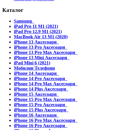
Каталог
Samsung
iPad Pro 11 M1 (2021)
iPad Pro 12.9 M1 (2021)
MacBook Air 13 M1 (2020)
iPhone 13 Аксесоари
iPhone 13 Pro Аксесоари
iPhone 13 Pro Max Аксесоари
iPhone 13 Mini Аксесоари
iPad Mini 6 (2021)
Мобилни Телефони
iPhone 14 Аксесоари
iPhone 14 Pro Аксесоари
iPhone 14 Pro Max Аксесоари
iPhone 14 Plus Аксесоари
iPhone 15 Аксесоари
iPhone 15 Pro Max Аксесоари
iPhone 15 Pro Аксесоари
iPhone 15 Plus Аксесоари
iPhone 16 Аксесоари
iPhone 16 Pro Max Аксесоари
iPhone 16 Pro Аксесоари