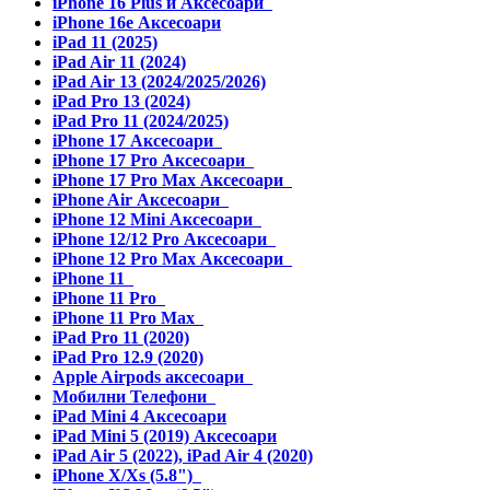
iPhone 16 Plus и Аксесоари
iPhone 16e Аксесоари
iPad 11 (2025)
iPad Air 11 (2024)
iPad Air 13 (2024/2025/2026)
iPad Pro 13 (2024)
iPad Pro 11 (2024/2025)
iPhone 17 Аксесоари
iPhone 17 Pro Аксесоари
iPhone 17 Pro Max Аксесоари
iPhone Air Аксесоари
iPhone 12 Mini Аксесоари
iPhone 12/12 Pro Аксесоари
iPhone 12 Pro Max Аксесоари
iPhone 11
iPhone 11 Pro
iPhone 11 Pro Max
iPad Pro 11 (2020)
iPad Pro 12.9 (2020)
Apple Airpods аксесоари
Мобилни Телефони
iPad Mini 4 Аксесоари
iPad Mini 5 (2019) Аксесоари
iPad Air 5 (2022), iPad Air 4 (2020)
iPhone X/Xs (5.8")