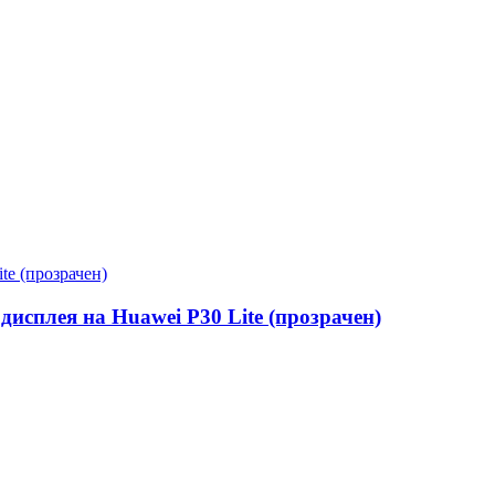
дисплея на Huawei P30 Lite (прозрачен)