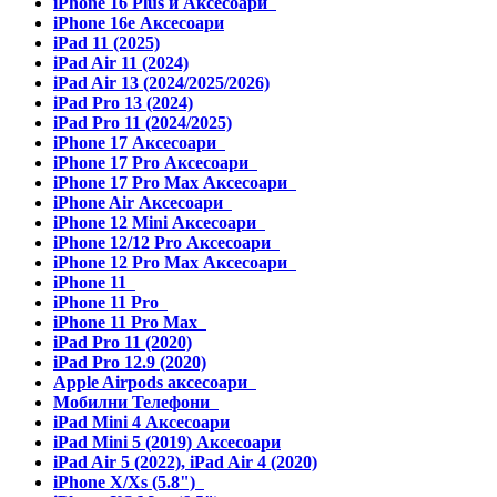
iPhone 16 Plus и Аксесоари
iPhone 16e Аксесоари
iPad 11 (2025)
iPad Air 11 (2024)
iPad Air 13 (2024/2025/2026)
iPad Pro 13 (2024)
iPad Pro 11 (2024/2025)
iPhone 17 Аксесоари
iPhone 17 Pro Аксесоари
iPhone 17 Pro Max Аксесоари
iPhone Air Аксесоари
iPhone 12 Mini Аксесоари
iPhone 12/12 Pro Аксесоари
iPhone 12 Pro Max Аксесоари
iPhone 11
iPhone 11 Pro
iPhone 11 Pro Max
iPad Pro 11 (2020)
iPad Pro 12.9 (2020)
Apple Airpods аксесоари
Мобилни Телефони
iPad Mini 4 Аксесоари
iPad Mini 5 (2019) Аксесоари
iPad Air 5 (2022), iPad Air 4 (2020)
iPhone X/Xs (5.8")