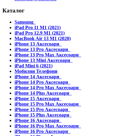
Каталог
Samsung
iPad Pro 11 M1 (2021)
iPad Pro 12.9 M1 (2021)
MacBook Air 13 M1 (2020)
iPhone 13 Аксесоари
iPhone 13 Pro Аксесоари
iPhone 13 Pro Max Аксесоари
iPhone 13 Mini Аксесоари
iPad Mini 6 (2021)
Мобилни Телефони
iPhone 14 Аксесоари
iPhone 14 Pro Аксесоари
iPhone 14 Pro Max Аксесоари
iPhone 14 Plus Аксесоари
iPhone 15 Аксесоари
iPhone 15 Pro Max Аксесоари
iPhone 15 Pro Аксесоари
iPhone 15 Plus Аксесоари
iPhone 16 Аксесоари
iPhone 16 Pro Max Аксесоари
iPhone 16 Pro Аксесоари