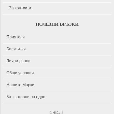
За контакти
ПОЛЕЗНИ ВРЪЗКИ
Приятели
Бисквитки
Лични данни
Общи условия
Нашите Марки
За търговци на едро
© HitCeni