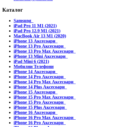
Каталог
Samsung
iPad Pro 11 M1 (2021)
iPad Pro 12.9 M1 (2021)
MacBook Air 13 M1 (2020)
iPhone 13 Аксесоари
iPhone 13 Pro Аксесоари
iPhone 13 Pro Max Аксесоари
iPhone 13 Mini Аксесоари
iPad Mini 6 (2021)
Мобилни Телефони
iPhone 14 Аксесоари
iPhone 14 Pro Аксесоари
iPhone 14 Pro Max Аксесоари
iPhone 14 Plus Аксесоари
iPhone 15 Аксесоари
iPhone 15 Pro Max Аксесоари
iPhone 15 Pro Аксесоари
iPhone 15 Plus Аксесоари
iPhone 16 Аксесоари
iPhone 16 Pro Max Аксесоари
iPhone 16 Pro Аксесоари