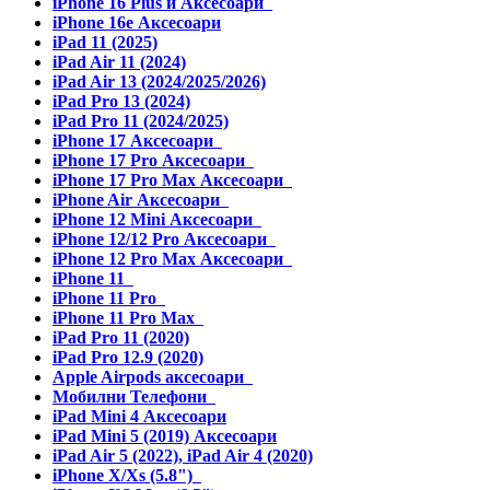
iPhone 16 Plus и Аксесоари
iPhone 16e Аксесоари
iPad 11 (2025)
iPad Air 11 (2024)
iPad Air 13 (2024/2025/2026)
iPad Pro 13 (2024)
iPad Pro 11 (2024/2025)
iPhone 17 Аксесоари
iPhone 17 Pro Аксесоари
iPhone 17 Pro Max Аксесоари
iPhone Air Аксесоари
iPhone 12 Mini Аксесоари
iPhone 12/12 Pro Аксесоари
iPhone 12 Pro Max Аксесоари
iPhone 11
iPhone 11 Pro
iPhone 11 Pro Max
iPad Pro 11 (2020)
iPad Pro 12.9 (2020)
Apple Airpods аксесоари
Мобилни Телефони
iPad Mini 4 Аксесоари
iPad Mini 5 (2019) Аксесоари
iPad Air 5 (2022), iPad Air 4 (2020)
iPhone X/Xs (5.8")