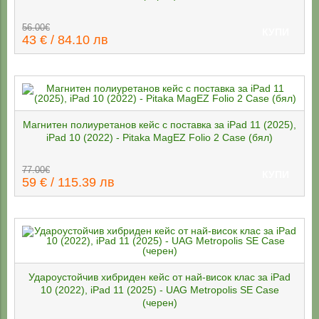
56.00€
КУПИ
43 € / 84.10 лв
Магнитен полиуретанов кейс с поставка за iPad 11 (2025),
iPad 10 (2022) - Pitaka MagEZ Folio 2 Case (бял)
77.00€
КУПИ
59 € / 115.39 лв
Удароустойчив хибриден кейс от най-висок клас за iPad
10 (2022), iPad 11 (2025) - UAG Metropolis SE Case
(черен)