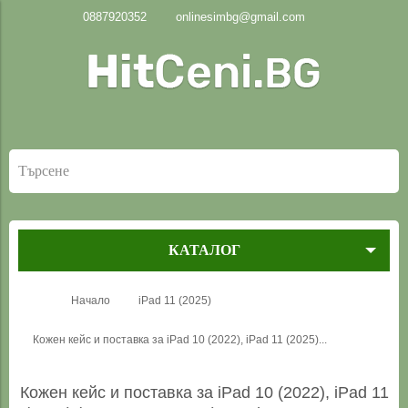
0887920352
onlinesimbg@gmail.com
КАТАЛОГ
Начало
iPad 11 (2025)
Кожен кейс и поставка за iPad 10 (2022), iPad 11 (2025)...
Кожен кейс и поставка за iPad 10 (2022), iPad 11