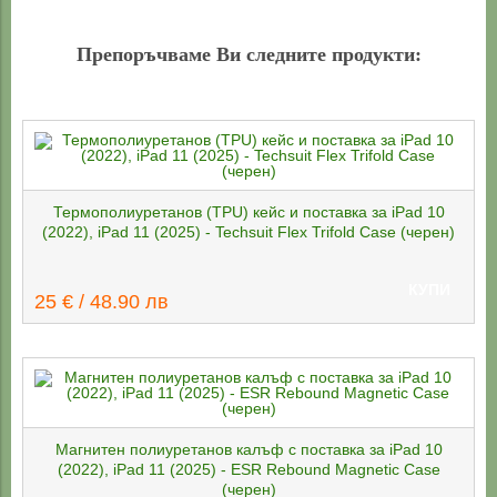
Препоръчваме Ви следните продукти:
Термополиуретанов (TPU) кейс и поставка за iPad 10
(2022), iPad 11 (2025) - Techsuit Flex Trifold Case (черен)
КУПИ
25 € / 48.90 лв
Магнитен полиуретанов калъф с поставка за iPad 10
(2022), iPad 11 (2025) - ESR Rebound Magnetic Case
(черен)