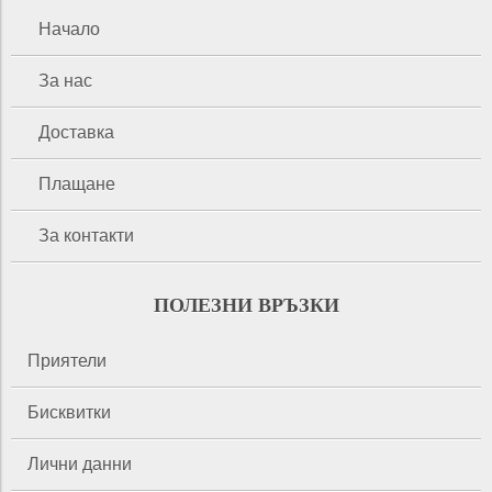
Начало
За нас
Доставка
Плащане
За контакти
ПОЛЕЗНИ ВРЪЗКИ
Приятели
Бисквитки
Лични данни