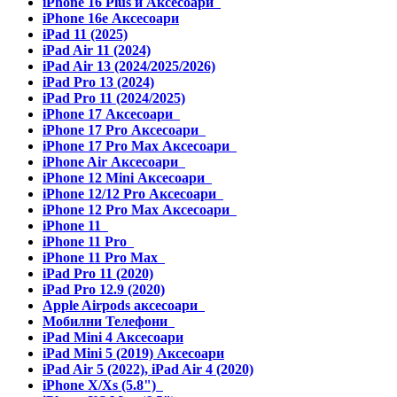
iPhone 16 Plus и Аксесоари
iPhone 16e Аксесоари
iPad 11 (2025)
iPad Air 11 (2024)
iPad Air 13 (2024/2025/2026)
iPad Pro 13 (2024)
iPad Pro 11 (2024/2025)
iPhone 17 Аксесоари
iPhone 17 Pro Аксесоари
iPhone 17 Pro Max Аксесоари
iPhone Air Аксесоари
iPhone 12 Mini Аксесоари
iPhone 12/12 Pro Аксесоари
iPhone 12 Pro Max Аксесоари
iPhone 11
iPhone 11 Pro
iPhone 11 Pro Max
iPad Pro 11 (2020)
iPad Pro 12.9 (2020)
Apple Airpods аксесоари
Мобилни Телефони
iPad Mini 4 Аксесоари
iPad Mini 5 (2019) Аксесоари
iPad Air 5 (2022), iPad Air 4 (2020)
iPhone X/Xs (5.8")