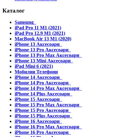
Каталог
Samsung
iPad Pro 11 M1 (2021)
iPad Pro 12.9 M1 (2021)
MacBook Air 13 M1 (2020)
iPhone 13 Аксесоари
iPhone 13 Pro Аксесоари
iPhone 13 Pro Max Аксесоари
iPhone 13 Mini Аксесоари
iPad Mini 6 (2021)
Мобилни Телефони
iPhone 14 Аксесоари
iPhone 14 Pro Аксесоари
iPhone 14 Pro Max Аксесоари
iPhone 14 Plus Аксесоари
iPhone 15 Аксесоари
iPhone 15 Pro Max Аксесоари
iPhone 15 Pro Аксесоари
iPhone 15 Plus Аксесоари
iPhone 16 Аксесоари
iPhone 16 Pro Max Аксесоари
iPhone 16 Pro Аксесоари