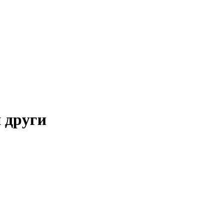
и други