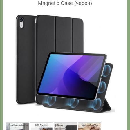
Magnetic Case (черен)