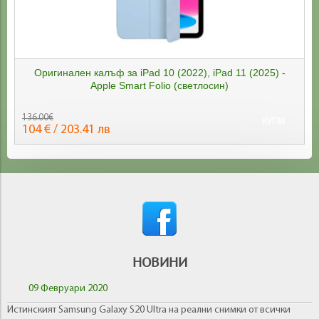
Оригинален калъф за iPad 10 (2022), iPad 11 (2025) -
Apple Smart Folio (светлосин)
136.00€
КУПИ
104 € / 203.41 лв
НОВИНИ
09 Февруари 2020
Истинският Samsung Galaxy S20 Ultra на реални снимки от всички