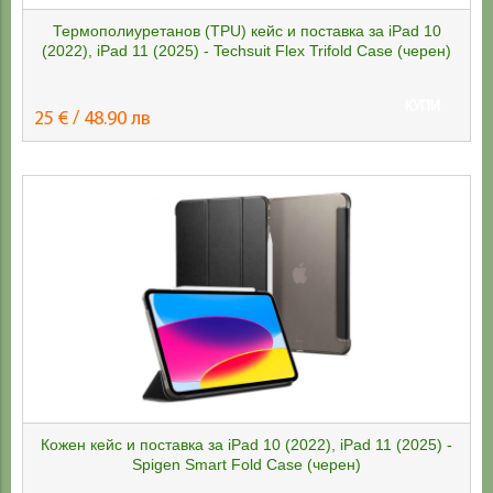
Термополиуретанов (TPU) кейс и поставка за iPad 10
(2022), iPad 11 (2025) - Techsuit Flex Trifold Case (черен)
КУПИ
25 € / 48.90 лв
Кожен кейс и поставка за iPad 10 (2022), iPad 11 (2025) -
Spigen Smart Fold Case (черен)