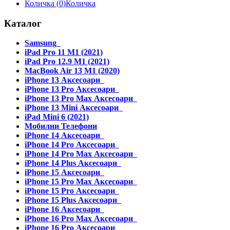
Количка (
0
)
Количка
Каталог
Samsung
iPad Pro 11 M1 (2021)
iPad Pro 12.9 M1 (2021)
MacBook Air 13 M1 (2020)
iPhone 13 Аксесоари
iPhone 13 Pro Аксесоари
iPhone 13 Pro Max Аксесоари
iPhone 13 Mini Аксесоари
iPad Mini 6 (2021)
Мобилни Телефони
iPhone 14 Аксесоари
iPhone 14 Pro Аксесоари
iPhone 14 Pro Max Аксесоари
iPhone 14 Plus Аксесоари
iPhone 15 Аксесоари
iPhone 15 Pro Max Аксесоари
iPhone 15 Pro Аксесоари
iPhone 15 Plus Аксесоари
iPhone 16 Аксесоари
iPhone 16 Pro Max Аксесоари
iPhone 16 Pro Аксесоари