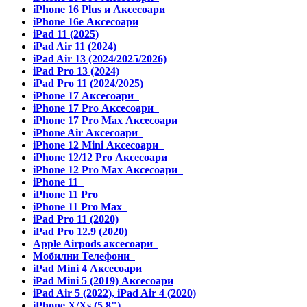
iPhone 16 Plus и Аксесоари
iPhone 16e Аксесоари
iPad 11 (2025)
iPad Air 11 (2024)
iPad Air 13 (2024/2025/2026)
iPad Pro 13 (2024)
iPad Pro 11 (2024/2025)
iPhone 17 Аксесоари
iPhone 17 Pro Аксесоари
iPhone 17 Pro Max Аксесоари
iPhone Air Аксесоари
iPhone 12 Mini Аксесоари
iPhone 12/12 Pro Аксесоари
iPhone 12 Pro Max Аксесоари
iPhone 11
iPhone 11 Pro
iPhone 11 Pro Max
iPad Pro 11 (2020)
iPad Pro 12.9 (2020)
Apple Airpods аксесоари
Мобилни Телефони
iPad Mini 4 Аксесоари
iPad Mini 5 (2019) Аксесоари
iPad Air 5 (2022), iPad Air 4 (2020)
iPhone X/Xs (5.8")