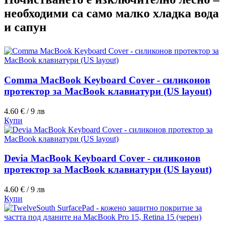
необходими са само малко хладка вода
и сапун
Comma MacBook Keyboard Cover - силиконов
протектор за MacBook клавиатури (US layout)
4.60 € / 9 лв
Купи
Devia MacBook Keyboard Cover - силиконов
протектор за MacBook клавиатури (US layout)
4.60 € / 9 лв
Купи