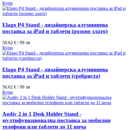
Купи
Elago P4 Stand - дизайнерска алуминиева
поставка за iPad и таблети (розово злато)
50.62 € / 99 лв
Купи
Elago P4 Stand - дизайнерска алуминиева
поставка за iPad и таблети (сребриста)
50.62 € / 99 лв
Купи
Aodiv 2 in 1 Desk Holder Stand -
мултифункционална поставка за мобилни
телефони или таблети до 11 инча