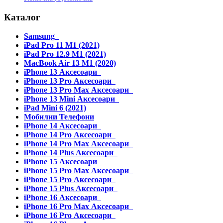
Каталог
Samsung
iPad Pro 11 M1 (2021)
iPad Pro 12.9 M1 (2021)
MacBook Air 13 M1 (2020)
iPhone 13 Аксесоари
iPhone 13 Pro Аксесоари
iPhone 13 Pro Max Аксесоари
iPhone 13 Mini Аксесоари
iPad Mini 6 (2021)
Мобилни Телефони
iPhone 14 Аксесоари
iPhone 14 Pro Аксесоари
iPhone 14 Pro Max Аксесоари
iPhone 14 Plus Аксесоари
iPhone 15 Аксесоари
iPhone 15 Pro Max Аксесоари
iPhone 15 Pro Аксесоари
iPhone 15 Plus Аксесоари
iPhone 16 Аксесоари
iPhone 16 Pro Max Аксесоари
iPhone 16 Pro Аксесоари