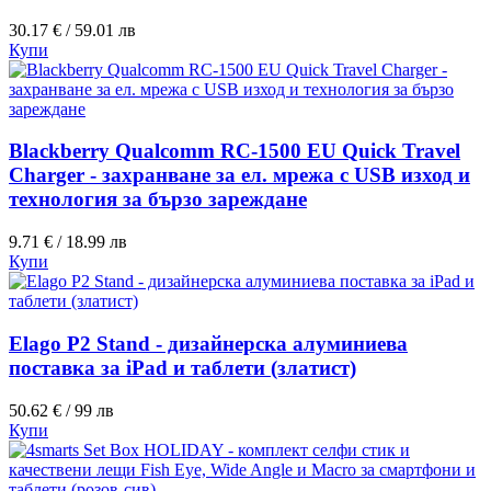
30.17 € / 59.01 лв
Купи
Blackberry Qualcomm RC-1500 EU Quick Travel
Charger - захранване за ел. мрежа с USB изход и
технология за бързо зареждане
9.71 € / 18.99 лв
Купи
Elago P2 Stand - дизайнерска алуминиева
поставка за iPad и таблети (златист)
50.62 € / 99 лв
Купи