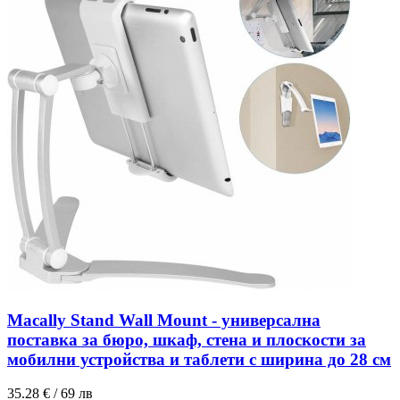
Macally Stand Wall Mount - универсална
поставка за бюро, шкаф, стена и плоскости за
мобилни устройства и таблети с ширина до 28 см
35.28 € / 69 лв