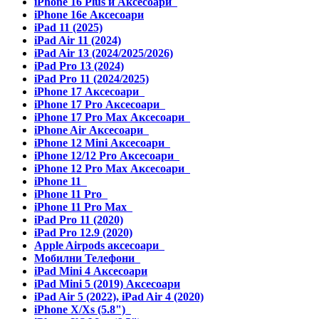
iPhone 16 Plus и Аксесоари
iPhone 16e Аксесоари
iPad 11 (2025)
iPad Air 11 (2024)
iPad Air 13 (2024/2025/2026)
iPad Pro 13 (2024)
iPad Pro 11 (2024/2025)
iPhone 17 Аксесоари
iPhone 17 Pro Аксесоари
iPhone 17 Pro Max Аксесоари
iPhone Air Аксесоари
iPhone 12 Mini Аксесоари
iPhone 12/12 Pro Аксесоари
iPhone 12 Pro Max Аксесоари
iPhone 11
iPhone 11 Pro
iPhone 11 Pro Max
iPad Pro 11 (2020)
iPad Pro 12.9 (2020)
Apple Airpods аксесоари
Мобилни Телефони
iPad Mini 4 Аксесоари
iPad Mini 5 (2019) Аксесоари
iPad Air 5 (2022), iPad Air 4 (2020)
iPhone X/Xs (5.8")