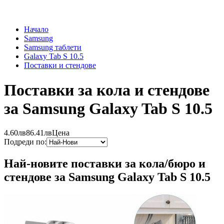
Начало
Samsung
Samsung таблети
Galaxy Tab S 10.5
Поставки и стендове
Поставки за кола и стендове
за Samsung Galaxy Tab S 10.5
4.60лв
86.41лв
Цена
Подреди по:
Най-новите поставки за кола/бюро и
стендове за Samsung Galaxy Tab S 10.5