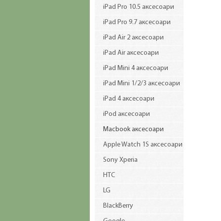
iPad Pro 10.5 аксесоари
iPad Pro 9.7 аксесоари
iPad Air 2 аксесоари
iPad Air аксесоари
iPad Mini 4 аксесоари
iPad Mini 1/2/3 аксесоари
iPad 4 аксесоари
iPod аксесоари
Macbook аксесоари
Apple Watch 1S аксесоари
Sony Xperia
HTC
LG
BlackBerry