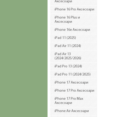
Аксесоари
iPhone 16 Pro Аксесоари
iPhone 16 Plus и
Аксесоари
iPhone 16e Аксесоари
iPad 11 (2025)
iPad Air 11 (2024)
iPad Air 13
(2024/2025/2026)
iPad Pro 13 (2024)
iPad Pro 11 (2024/2025)
iPhone 17 Аксесоари
iPhone 17 Pro Аксесоари
iPhone 17 Pro Max
Аксесоари
iPhone Air Аксесоари