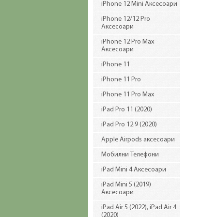
iPhone 12 Mini Аксесоари
iPhone 12/12 Pro
Аксесоари
iPhone 12 Pro Max
Аксесоари
iPhone 11
iPhone 11 Pro
iPhone 11 Pro Max
iPad Pro 11 (2020)
iPad Pro 12.9 (2020)
Apple Airpods аксесоари
Мобилни Телефони
iPad Mini 4 Аксесоари
iPad Mini 5 (2019)
Аксесоари
iPad Air 5 (2022), iPad Air 4
(2020)