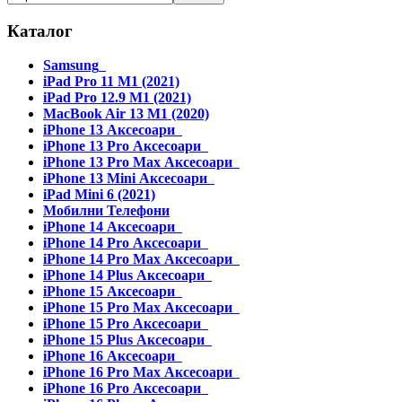
Каталог
Samsung
iPad Pro 11 M1 (2021)
iPad Pro 12.9 M1 (2021)
MacBook Air 13 M1 (2020)
iPhone 13 Аксесоари
iPhone 13 Pro Аксесоари
iPhone 13 Pro Max Аксесоари
iPhone 13 Mini Аксесоари
iPad Mini 6 (2021)
Мобилни Телефони
iPhone 14 Аксесоари
iPhone 14 Pro Аксесоари
iPhone 14 Pro Max Аксесоари
iPhone 14 Plus Аксесоари
iPhone 15 Аксесоари
iPhone 15 Pro Max Аксесоари
iPhone 15 Pro Аксесоари
iPhone 15 Plus Аксесоари
iPhone 16 Аксесоари
iPhone 16 Pro Max Аксесоари
iPhone 16 Pro Аксесоари