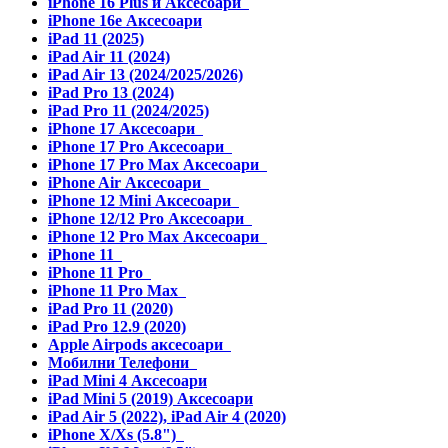
iPhone 16 Plus и Аксесоари
iPhone 16e Аксесоари
iPad 11 (2025)
iPad Air 11 (2024)
iPad Air 13 (2024/2025/2026)
iPad Pro 13 (2024)
iPad Pro 11 (2024/2025)
iPhone 17 Аксесоари
iPhone 17 Pro Аксесоари
iPhone 17 Pro Max Аксесоари
iPhone Air Аксесоари
iPhone 12 Mini Аксесоари
iPhone 12/12 Pro Аксесоари
iPhone 12 Pro Max Аксесоари
iPhone 11
iPhone 11 Pro
iPhone 11 Pro Max
iPad Pro 11 (2020)
iPad Pro 12.9 (2020)
Apple Airpods аксесоари
Мобилни Телефони
iPad Mini 4 Аксесоари
iPad Mini 5 (2019) Аксесоари
iPad Air 5 (2022), iPad Air 4 (2020)
iPhone X/Xs (5.8")