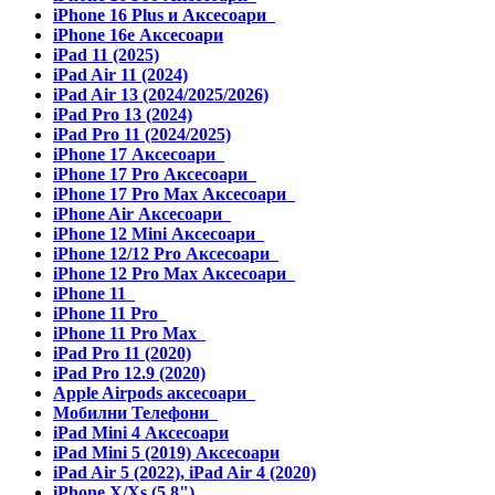
iPhone 16 Plus и Аксесоари
iPhone 16e Аксесоари
iPad 11 (2025)
iPad Air 11 (2024)
iPad Air 13 (2024/2025/2026)
iPad Pro 13 (2024)
iPad Pro 11 (2024/2025)
iPhone 17 Аксесоари
iPhone 17 Pro Аксесоари
iPhone 17 Pro Max Аксесоари
iPhone Air Аксесоари
iPhone 12 Mini Аксесоари
iPhone 12/12 Pro Аксесоари
iPhone 12 Pro Max Аксесоари
iPhone 11
iPhone 11 Pro
iPhone 11 Pro Max
iPad Pro 11 (2020)
iPad Pro 12.9 (2020)
Apple Airpods аксесоари
Мобилни Телефони
iPad Mini 4 Аксесоари
iPad Mini 5 (2019) Аксесоари
iPad Air 5 (2022), iPad Air 4 (2020)
iPhone X/Xs (5.8")