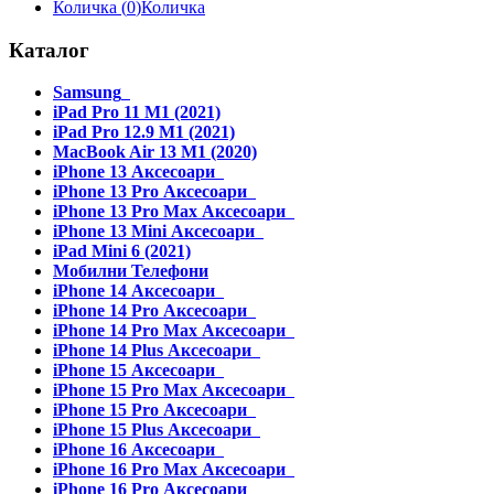
Количка (
0
)
Количка
Каталог
Samsung
iPad Pro 11 M1 (2021)
iPad Pro 12.9 M1 (2021)
MacBook Air 13 M1 (2020)
iPhone 13 Аксесоари
iPhone 13 Pro Аксесоари
iPhone 13 Pro Max Аксесоари
iPhone 13 Mini Аксесоари
iPad Mini 6 (2021)
Мобилни Телефони
iPhone 14 Аксесоари
iPhone 14 Pro Аксесоари
iPhone 14 Pro Max Аксесоари
iPhone 14 Plus Аксесоари
iPhone 15 Аксесоари
iPhone 15 Pro Max Аксесоари
iPhone 15 Pro Аксесоари
iPhone 15 Plus Аксесоари
iPhone 16 Аксесоари
iPhone 16 Pro Max Аксесоари
iPhone 16 Pro Аксесоари