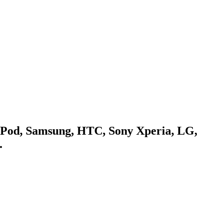
Pod, Samsung, HTC, Sony Xperia, LG,
.