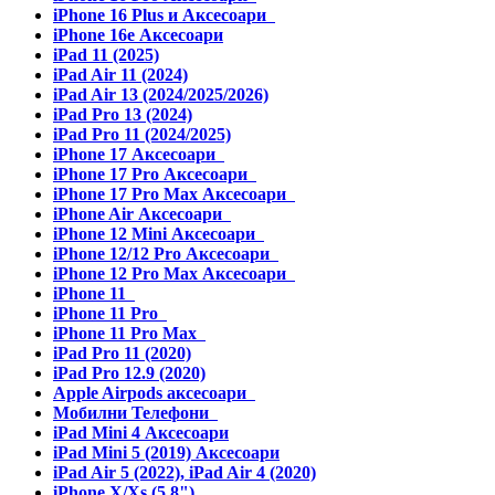
iPhone 16 Plus и Аксесоари
iPhone 16e Аксесоари
iPad 11 (2025)
iPad Air 11 (2024)
iPad Air 13 (2024/2025/2026)
iPad Pro 13 (2024)
iPad Pro 11 (2024/2025)
iPhone 17 Аксесоари
iPhone 17 Pro Аксесоари
iPhone 17 Pro Max Аксесоари
iPhone Air Аксесоари
iPhone 12 Mini Аксесоари
iPhone 12/12 Pro Аксесоари
iPhone 12 Pro Max Аксесоари
iPhone 11
iPhone 11 Pro
iPhone 11 Pro Max
iPad Pro 11 (2020)
iPad Pro 12.9 (2020)
Apple Airpods аксесоари
Мобилни Телефони
iPad Mini 4 Аксесоари
iPad Mini 5 (2019) Аксесоари
iPad Air 5 (2022), iPad Air 4 (2020)
iPhone X/Xs (5.8")