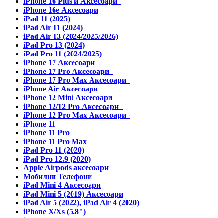
iPhone 16 Plus и Аксесоари
iPhone 16e Аксесоари
iPad 11 (2025)
iPad Air 11 (2024)
iPad Air 13 (2024/2025/2026)
iPad Pro 13 (2024)
iPad Pro 11 (2024/2025)
iPhone 17 Аксесоари
iPhone 17 Pro Аксесоари
iPhone 17 Pro Max Аксесоари
iPhone Air Аксесоари
iPhone 12 Mini Аксесоари
iPhone 12/12 Pro Аксесоари
iPhone 12 Pro Max Аксесоари
iPhone 11
iPhone 11 Pro
iPhone 11 Pro Max
iPad Pro 11 (2020)
iPad Pro 12.9 (2020)
Apple Airpods аксесоари
Мобилни Телефони
iPad Mini 4 Аксесоари
iPad Mini 5 (2019) Аксесоари
iPad Air 5 (2022), iPad Air 4 (2020)
iPhone X/Xs (5.8")