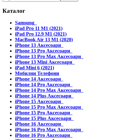
Каталог
Samsung
iPad Pro 11 M1 (2021)
iPad Pro 12.9 M1 (2021)
MacBook Air 13 M1 (2020)
iPhone 13 Аксесоари
iPhone 13 Pro Аксесоари
iPhone 13 Pro Max Аксесоари
iPhone 13 Mini Аксесоари
iPad Mini 6 (2021)
Мобилни Телефони
iPhone 14 Аксесоари
iPhone 14 Pro Аксесоари
iPhone 14 Pro Max Аксесоари
iPhone 14 Plus Аксесоари
iPhone 15 Аксесоари
iPhone 15 Pro Max Аксесоари
iPhone 15 Pro Аксесоари
iPhone 15 Plus Аксесоари
iPhone 16 Аксесоари
iPhone 16 Pro Max Аксесоари
iPhone 16 Pro Аксесоари