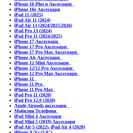
iPhone 16 Plus и Аксесоари
iPhone 16e Аксесоари
iPad 11 (2025)
iPad Air 11 (2024)
iPad Air 13 (2024/2025/2026)
iPad Pro 13 (2024)
iPad Pro 11 (2024/2025)
iPhone 17 Аксесоари
iPhone 17 Pro Аксесоари
iPhone 17 Pro Max Аксесоари
iPhone Air Аксесоари
iPhone 12 Mini Аксесоари
iPhone 12/12 Pro Аксесоари
iPhone 12 Pro Max Аксесоари
iPhone 11
iPhone 11 Pro
iPhone 11 Pro Max
iPad Pro 11 (2020)
iPad Pro 12.9 (2020)
Apple Airpods аксесоари
Мобилни Телефони
iPad Mini 4 Аксесоари
iPad Mini 5 (2019) Аксесоари
iPad Air 5 (2022), iPad Air 4 (2020)
iPhone X/Xs (5.8")