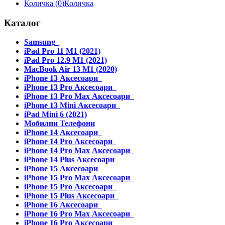
Количка (
0
)
Количка
Каталог
Samsung
iPad Pro 11 M1 (2021)
iPad Pro 12.9 M1 (2021)
MacBook Air 13 M1 (2020)
iPhone 13 Аксесоари
iPhone 13 Pro Аксесоари
iPhone 13 Pro Max Аксесоари
iPhone 13 Mini Аксесоари
iPad Mini 6 (2021)
Мобилни Телефони
iPhone 14 Аксесоари
iPhone 14 Pro Аксесоари
iPhone 14 Pro Max Аксесоари
iPhone 14 Plus Аксесоари
iPhone 15 Аксесоари
iPhone 15 Pro Max Аксесоари
iPhone 15 Pro Аксесоари
iPhone 15 Plus Аксесоари
iPhone 16 Аксесоари
iPhone 16 Pro Max Аксесоари
iPhone 16 Pro Аксесоари