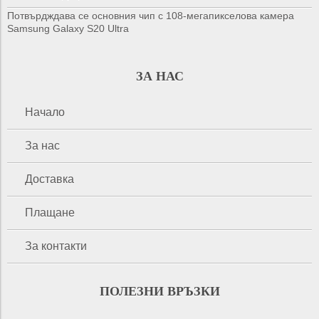
Потвърдждава се основния чип с 108-мегапикселова камера
Samsung Galaxy S20 Ultra
ЗА НАС
Начало
За нас
Доставка
Плащане
За контакти
ПОЛЕЗНИ ВРЪЗКИ