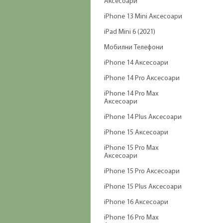
Аксесоари
iPhone 13 Mini Аксесоари
iPad Mini 6 (2021)
Мобилни Телефони
iPhone 14 Аксесоари
iPhone 14 Pro Аксесоари
iPhone 14 Pro Max
Аксесоари
iPhone 14 Plus Аксесоари
iPhone 15 Аксесоари
iPhone 15 Pro Max
Аксесоари
iPhone 15 Pro Аксесоари
iPhone 15 Plus Аксесоари
iPhone 16 Аксесоари
iPhone 16 Pro Max