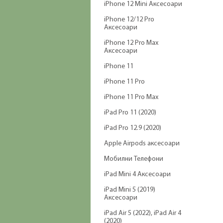
iPhone 12 Mini Аксесоари
iPhone 12/12 Pro
Аксесоари
iPhone 12 Pro Max
Аксесоари
iPhone 11
iPhone 11 Pro
iPhone 11 Pro Max
iPad Pro 11 (2020)
iPad Pro 12.9 (2020)
Apple Airpods аксесоари
Мобилни Телефони
iPad Mini 4 Аксесоари
iPad Mini 5 (2019)
Аксесоари
iPad Air 5 (2022), iPad Air 4
(2020)