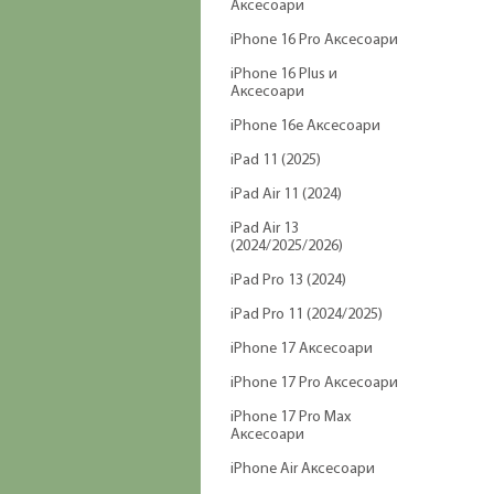
Аксесоари
iPhone 16 Pro Аксесоари
iPhone 16 Plus и
Аксесоари
iPhone 16e Аксесоари
iPad 11 (2025)
iPad Air 11 (2024)
iPad Air 13
(2024/2025/2026)
iPad Pro 13 (2024)
iPad Pro 11 (2024/2025)
iPhone 17 Аксесоари
iPhone 17 Pro Аксесоари
iPhone 17 Pro Max
Аксесоари
iPhone Air Аксесоари