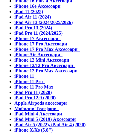
iPhone 16 Plus и Аксесоари
iPhone 16e Аксесоари
iPad 11 (2025)
iPad Air 11 (2024)
iPad Air 13 (2024/2025/2026)
iPad Pro 13 (2024)
iPad Pro 11 (2024/2025)
iPhone 17 Аксесоари
iPhone 17 Pro Аксесоари
iPhone 17 Pro Max Аксесоари
iPhone Air Аксесоари
iPhone 12 Mini Аксесоари
iPhone 12/12 Pro Аксесоари
iPhone 12 Pro Max Аксесоари
iPhone 11
iPhone 11 Pro
iPhone 11 Pro Max
iPad Pro 11 (2020)
iPad Pro 12.9 (2020)
Apple Airpods аксесоари
Мобилни Телефони
iPad Mini 4 Аксесоари
iPad Mini 5 (2019) Аксесоари
iPad Air 5 (2022), iPad Air 4 (2020)
iPhone X/Xs (5.8")