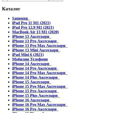
Каталог
Samsung
iPad Pro 11 M1 (2021)
iPad Pro 12.9 M1 (2021)
MacBook Air 13 M1 (2020)
iPhone 13 Аксесоари
iPhone 13 Pro Аксесоари
iPhone 13 Pro Max Аксесоари
iPhone 13 Mini Аксесоари
iPad Mini 6 (2021)
Мобилни Телефони
iPhone 14 Аксесоари
iPhone 14 Pro Аксесоари
iPhone 14 Pro Max Аксесоари
iPhone 14 Plus Аксесоари
iPhone 15 Аксесоари
iPhone 15 Pro Max Аксесоари
iPhone 15 Pro Аксесоари
iPhone 15 Plus Аксесоари
iPhone 16 Аксесоари
iPhone 16 Pro Max Аксесоари
iPhone 16 Pro Аксесоари