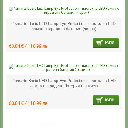
4smarts Basic LED Lamp Eye Protection - настолна LED
лампа с вградена батерия (черен)
КУПИ
60.84 € / 118.99 лв
4smarts Basic LED Lamp Eye Protection - настолна LED
лампа с вградена батерия (златист)
КУПИ
60.84 € / 118.99 лв