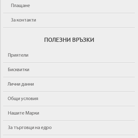
Плащане
За контакти
ПОЛЕЗНИ ВРЪЗКИ
Приятели
Бисквитки
Лични данни
Общи условия
Нашите Марки
За търговци на едро