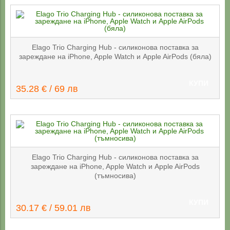
Elago Trio Charging Hub - силиконова поставка за
зареждане на iPhone, Apple Watch и Apple AirPods (бяла)
КУПИ
35.28 € / 69 лв
Elago Trio Charging Hub - силиконова поставка за
зареждане на iPhone, Apple Watch и Apple AirPods
(тъмносива)
КУПИ
30.17 € / 59.01 лв