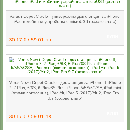
Verus i-Depot Cradle - универсална док станция за iPhone,
iPad и мобилни устройства с microUSB (розово злато)
КУПИ
30.17 € / 59.01 лв
Verus New i-Depot Cradle - док станция за iPhone 8, iPhone
7, 7 Plus, 6/6S, 6 Plus/6S Plus, iPhone 5/5S/5C/SE, iPad mini
(всички поколения), iPad Air, iPad 5 (2017)/Air 2, iPad Pro
9.7 (розово злато)
КУПИ
30.17 € / 59.01 лв