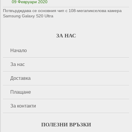
09 Февруари 2020
Потвърдждава се основния чип с 108-мегапикселова камера
Samsung Galaxy S20 Ultra
ЗА НАС
Начало
За нас
Доставка
Плащане
За контакти
ПОЛЕЗНИ ВРЪЗКИ