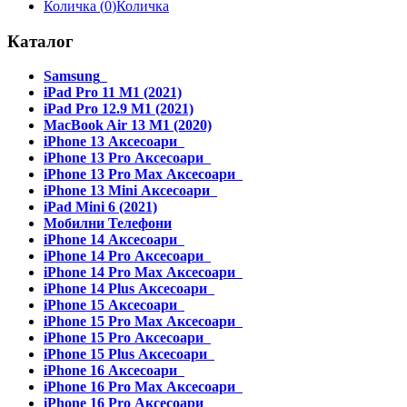
Количка (
0
)
Количка
Каталог
Samsung
iPad Pro 11 M1 (2021)
iPad Pro 12.9 M1 (2021)
MacBook Air 13 M1 (2020)
iPhone 13 Аксесоари
iPhone 13 Pro Аксесоари
iPhone 13 Pro Max Аксесоари
iPhone 13 Mini Аксесоари
iPad Mini 6 (2021)
Мобилни Телефони
iPhone 14 Аксесоари
iPhone 14 Pro Аксесоари
iPhone 14 Pro Max Аксесоари
iPhone 14 Plus Аксесоари
iPhone 15 Аксесоари
iPhone 15 Pro Max Аксесоари
iPhone 15 Pro Аксесоари
iPhone 15 Plus Аксесоари
iPhone 16 Аксесоари
iPhone 16 Pro Max Аксесоари
iPhone 16 Pro Аксесоари