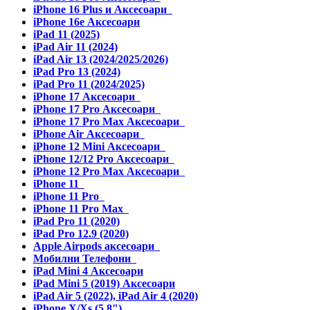
iPhone 16 Plus и Аксесоари
iPhone 16e Аксесоари
iPad 11 (2025)
iPad Air 11 (2024)
iPad Air 13 (2024/2025/2026)
iPad Pro 13 (2024)
iPad Pro 11 (2024/2025)
iPhone 17 Аксесоари
iPhone 17 Pro Аксесоари
iPhone 17 Pro Max Аксесоари
iPhone Air Аксесоари
iPhone 12 Mini Аксесоари
iPhone 12/12 Pro Аксесоари
iPhone 12 Pro Max Аксесоари
iPhone 11
iPhone 11 Pro
iPhone 11 Pro Max
iPad Pro 11 (2020)
iPad Pro 12.9 (2020)
Apple Airpods аксесоари
Мобилни Телефони
iPad Mini 4 Аксесоари
iPad Mini 5 (2019) Аксесоари
iPad Air 5 (2022), iPad Air 4 (2020)
iPhone X/Xs (5.8")