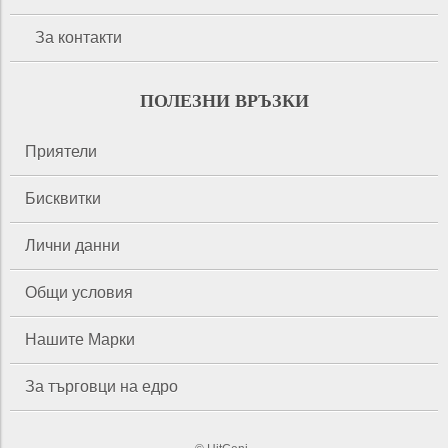
За контакти
ПОЛЕЗНИ ВРЪЗКИ
Приятели
Бисквитки
Лични данни
Общи условия
Нашите Марки
За търговци на едро