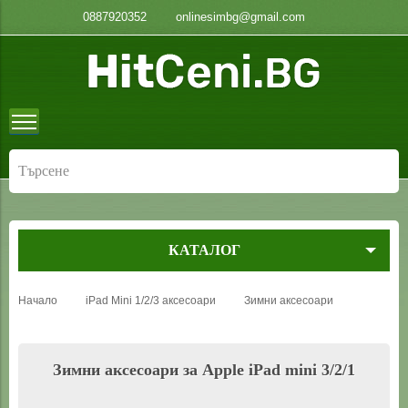
0887920352
onlinesimbg@gmail.com
КАТАЛОГ
Начало
iPad Mini 1/2/3 аксесоари
Зимни аксесоари
Зимни аксесоари за Apple iPad mini 3/2/1